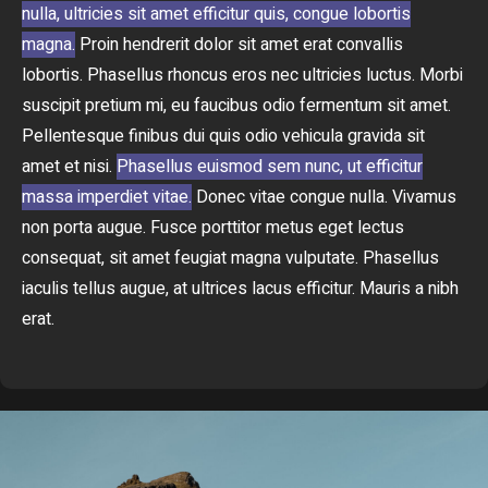
nulla, ultricies sit amet efficitur quis, congue lobortis
magna.
Proin hendrerit dolor sit amet erat convallis
lobortis. Phasellus rhoncus eros nec ultricies luctus. Morbi
suscipit pretium mi, eu faucibus odio fermentum sit amet.
Pellentesque finibus dui quis odio vehicula gravida sit
amet et nisi.
Phasellus euismod sem nunc, ut efficitur
massa imperdiet vitae.
Donec vitae congue nulla. Vivamus
non porta augue. Fusce porttitor metus eget lectus
consequat, sit amet feugiat magna vulputate. Phasellus
iaculis tellus augue, at ultrices lacus efficitur. Mauris a nibh
erat.